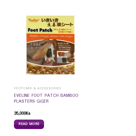
FOOTCARE & ACCESSORIES
EVELINE FOOT PATCH BAMBOO
PLASTERS GiGER
35,000
Ks
READ MORE