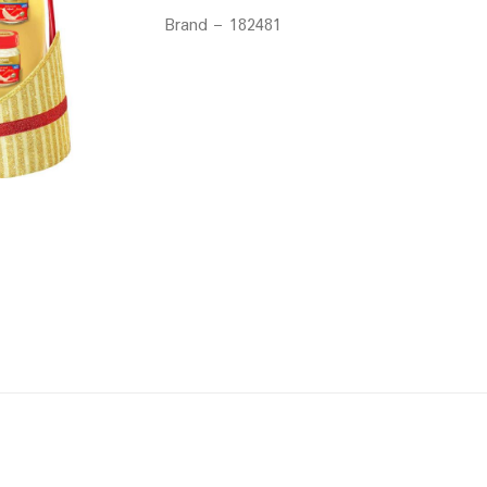
Brand – 182481