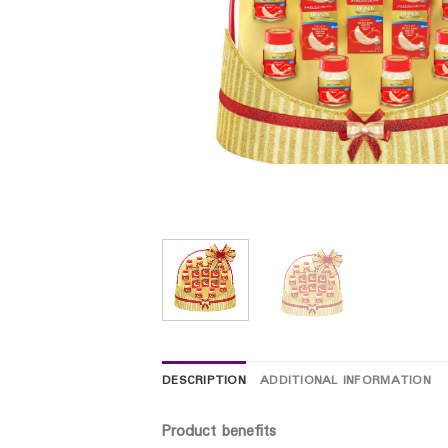
DESCRIPTION
ADDITIONAL INFORMATION
Product benefits