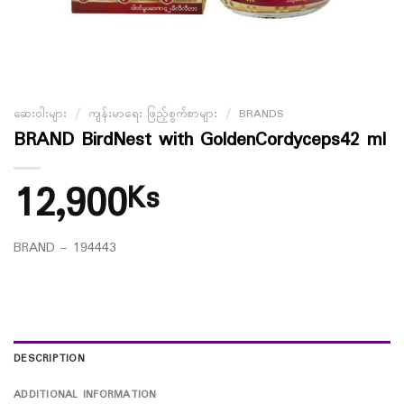
ဆေးဝါးများ
/
ကျန်းမာရေး ဖြည့်စွက်စာများ
/
BRANDS
BRAND BirdNest with GoldenCordyceps42 ml
12,900
Ks
BRAND – 194443
DESCRIPTION
ADDITIONAL INFORMATION