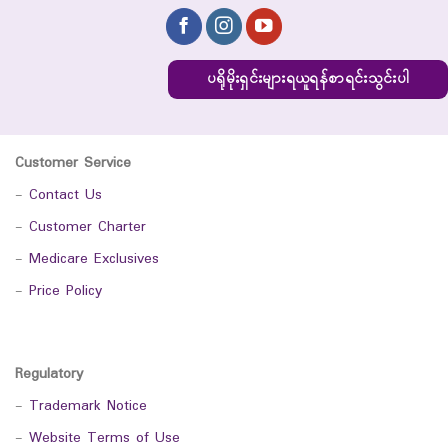
ပရိုမိုးရှင်းများရယူရန်စာရင်းသွင်းပါ
Customer Service
-
Contact Us
-
Customer Charter
-
Medicare Exclusives
-
Price Policy
Regulatory
-
Trademark Notice
-
Website Terms of Use