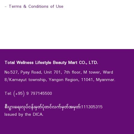
-
Terms & Conditions of Use
Total Wellness Lifestyle Beauty Mart CO., LTD.
No.527, Pyay Road, Unit 701, 7th floor, M tower, Ward
8/Kamayut township, Yangon Region, 11041, Myanmar.
Tel: (+95) 9 797145500
စီးပွားရေးလုပ်ငန်းမှတ်ပုံတင်လက်မှတ်အမှတ်:
111305315
Issued by the DICA.