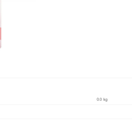
0.0 kg