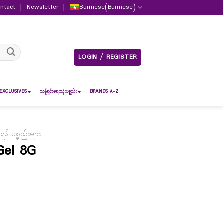
ntact
Newsletter
Burmese
(
Burmese
)
LOGIN / REGISTER
EXCLUSIVES
သန့်ရှင်းရေးသုံးပစ္စည်း
BRANDS A-Z
် ပစ္စည်းများ
Gel 8G