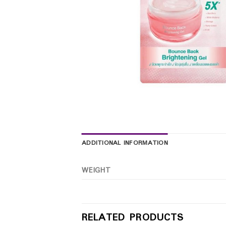
ADDITIONAL INFORMATION
WEIGHT
RELATED PRODUCTS