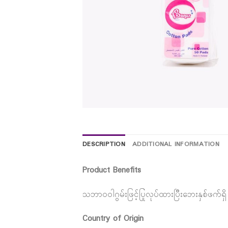
DESCRIPTION
ADDITIONAL INFORMATION
Product Benefits
သဘာဝဝါဂွမ်းဖြင့်ပြုလုပ်ထားပြီးဘေးနှစ်ဖက်ရှိ 
Country of Origin