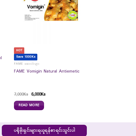
HOT
Save 1000Ks
l
FAME ဆေးဝါးများ
FAME Vomigin Natural Antiemetic
7,000
Ks
6,000
Ks
READ MORE
ပရိုမိုးရှင်းများရယူရန်စာရင်းသွင်းပါ