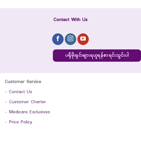
Contact With Us
ပရိုမိုးရှင်းများရယူရန်စာရင်းသွင်းပါ
Customer Service
-
Contact Us
-
Customer Charter
-
Medicare Exclusives
-
Price Policy