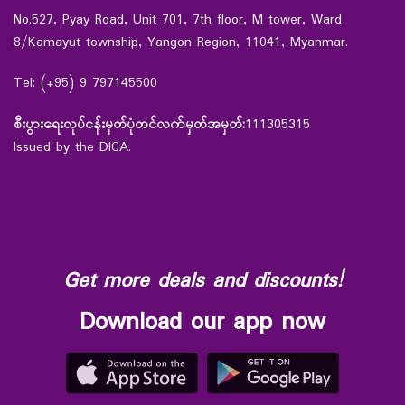
No.527, Pyay Road, Unit 701, 7th floor, M tower, Ward
8/Kamayut township, Yangon Region, 11041, Myanmar.
Tel: (+95) 9 797145500
စီးပွားရေးလုပ်ငန်းမှတ်ပုံတင်လက်မှတ်အမှတ်:
111305315
Issued by the DICA.
Get more deals and discounts!
Download our app now