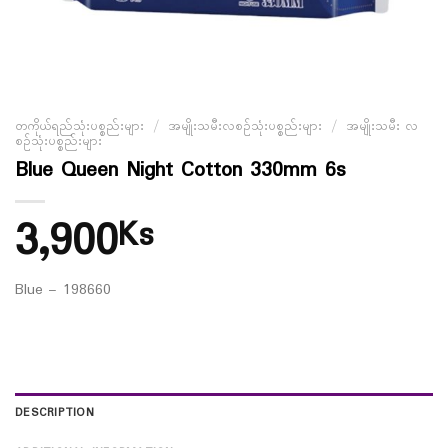
တကိုယ်ရည်သုံးပစ္စည်းများ
/
အမျိုးသမီးလစဉ်သုံးပစ္စည်းများ
/
အမျိုးသမီး လ
စဉ်သုံးပစ္စည်းများ
Blue Queen Night Cotton 330mm 6s
3,900
Ks
Blue – 198660
DESCRIPTION