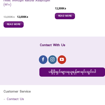
FAME Immugin Natural Adaptogen
(60`s)
12,300
Ks
READ MORE
13,000
Ks
12,000
Ks
READ MORE
Contact With Us
ပရိုမိုးရှင်းများရယူရန်စာရင်းသွင်းပါ
Customer Service
-
Contact Us