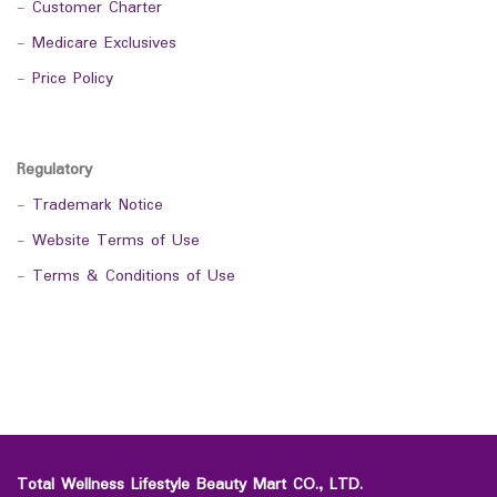
-
Customer Charter
-
Medicare Exclusives
-
Price Policy
Regulatory
-
Trademark Notice
-
Website Terms of Use
-
Terms & Conditions of Use
Total Wellness Lifestyle Beauty Mart CO., LTD.