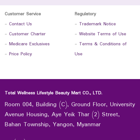
Customer Service
Regulatory
-
Contact Us
-
Trademark Notice
-
Customer Charter
-
Website Terms of Use
-
Medicare Exclusives
-
Terms & Conditions of
-
Price Policy
Use
Total Wellness Lifestyle Beauty Mart CO., LTD.
Room 004, Building (C), Ground Floor, University
Avenue Housing, Aye Yeik Thar (2) Street,
Bahan Township, Yangon, Myanmar