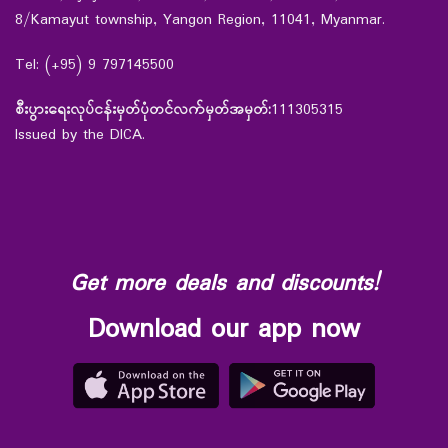
8/Kamayut township, Yangon Region, 11041, Myanmar.
Tel: (+95) 9 797145500
စီးပွားရေးလုပ်ငန်းမှတ်ပုံတင်လက်မှတ်အမှတ်:
111305315
Issued by the DICA.
Get more deals and discounts!
Download our app now