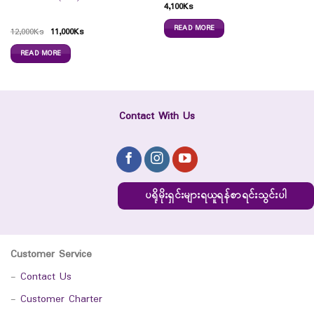
4,100
Ks
READ MORE
12,000
Ks
11,000
Ks
READ MORE
Contact With Us
ပရိုမိုးရှင်းများရယူရန်စာရင်းသွင်းပါ
Customer Service
-
Contact Us
-
Customer Charter