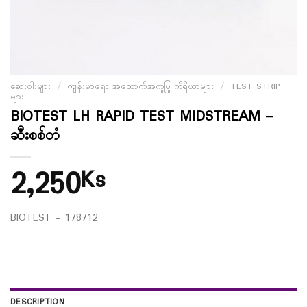
ဆေးဝါးများ
/
ကျန်းမာရေး အထောက်အကူပြု ကိရိယာများ
/
TEST STRIP
များ
BIOTEST LH RAPID TEST MIDSTREAM –
ဆီးစစ်တံ
2,250
Ks
BIOTEST – 178712
DESCRIPTION