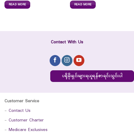
READ MORE
READ MORE
Contact With Us
ပရိုမိုးရှင်းများရယူရန်စာရင်းသွင်းပါ
Customer Service
-
Contact Us
-
Customer Charter
-
Medicare Exclusives