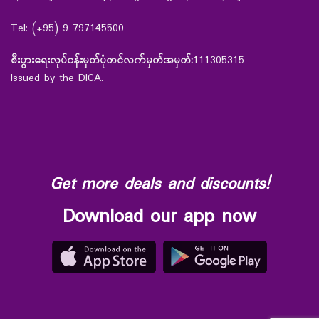
Tel: (+95) 9 797145500
စီးပွားရေးလုပ်ငန်းမှတ်ပုံတင်လက်မှတ်အမှတ်:
111305315
Issued by the DICA.
Get more deals and discounts!
Download our app now