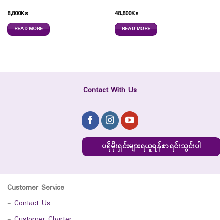
8,800
Ks
48,800
Ks
READ MORE
READ MORE
Contact With Us
ပရိုမိုးရှင်းများရယူရန်စာရင်းသွင်းပါ
Customer Service
-
Contact Us
-
Customer Charter