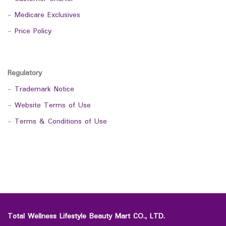
-
Medicare Exclusives
-
Price Policy
Regulatory
-
Trademark Notice
-
Website Terms of Use
-
Terms & Conditions of Use
Total Wellness Lifestyle Beauty Mart CO., LTD.