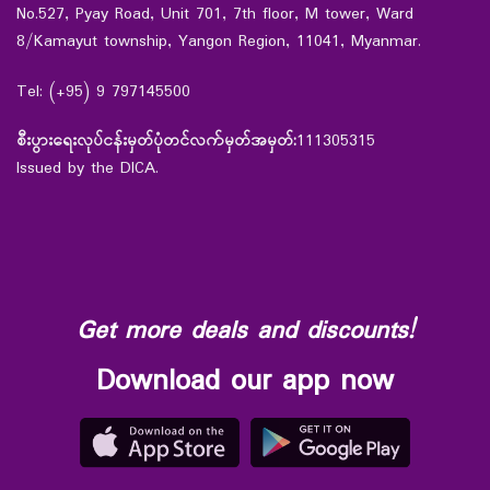
No.527, Pyay Road, Unit 701, 7th floor, M tower, Ward
8/Kamayut township, Yangon Region, 11041, Myanmar.
Tel: (+95) 9 797145500
စီးပွားရေးလုပ်ငန်းမှတ်ပုံတင်လက်မှတ်အမှတ်:
111305315
Issued by the DICA.
Get more deals and discounts!
Download our app now