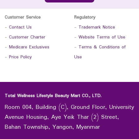
Customer Service
Regulatory
-
Contact Us
-
Trademark Notice
-
Customer Charter
-
Website Terms of Use
-
Medicare Exclusives
-
Terms & Conditions of
-
Price Policy
Use
Total Wellness Lifestyle Beauty Mart CO., LTD.
Room 004, Building (C), Ground Floor, University
Avenue Housing, Aye Yeik Thar (2) Street,
Bahan Township, Yangon, Myanmar