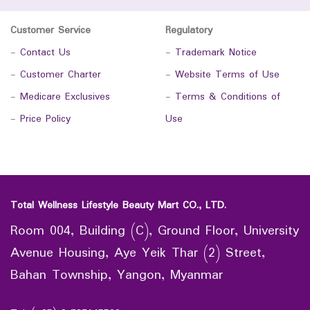
Customer Service
Regulatory
-
Contact Us
-
Trademark Notice
-
Customer Charter
-
Website Terms of Use
-
Medicare Exclusives
-
Terms & Conditions of
-
Price Policy
Use
Total Wellness Lifestyle Beauty Mart CO., LTD.
Room 004, Building (C), Ground Floor, University
Avenue Housing, Aye Yeik Thar (2) Street,
Bahan Township, Yangon, Myanmar