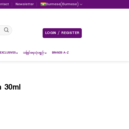
ntact
Newsletter
Burmese
(
Burmese
)
LOGIN / REGISTER
EXCLUSIVES
သန့်ရှင်းရေးသုံးပစ္စည်း
BRANDS A-Z
 30ml