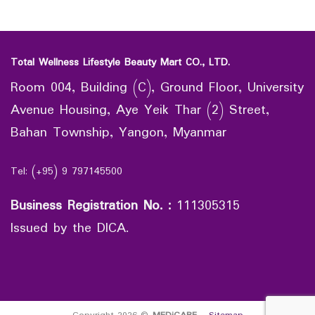
Total Wellness Lifestyle Beauty Mart CO., LTD.
Room 004, Building (C), Ground Floor, University
Avenue Housing, Aye Yeik Thar (2) Street,
Bahan Township, Yangon, Myanmar
Tel: (+95) 9 797145500
Business Registration No.
:
111305315
Issued by the DICA.