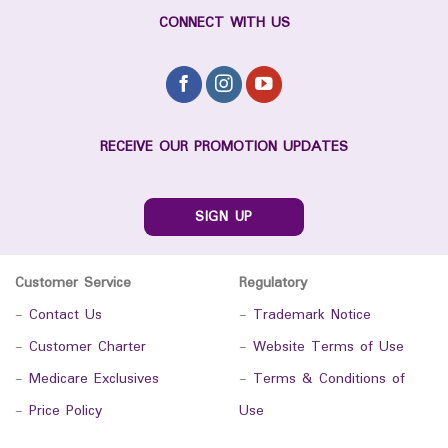
CONNECT WITH US
RECEIVE OUR PROMOTION UPDATES
SIGN UP
Customer Service
Regulatory
-
Contact Us
-
Trademark Notice
-
Customer Charter
-
Website Terms of Use
-
Medicare Exclusives
-
Terms & Conditions of
-
Price Policy
Use