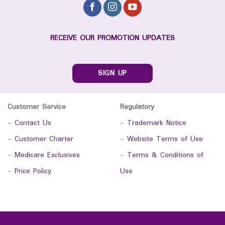
RECEIVE OUR PROMOTION UPDATES
SIGN UP
Customer Service
Regulatory
-
Contact Us
-
Trademark Notice
-
Customer Charter
-
Website Terms of Use
-
Medicare Exclusives
-
Terms & Conditions of
-
Price Policy
Use