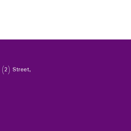
 (2) Street,