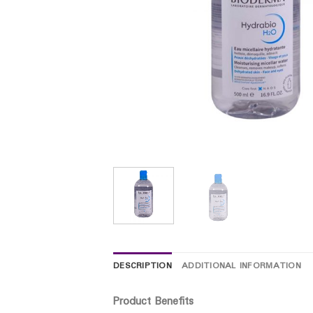
DESCRIPTION
ADDITIONAL INFORMATION
Product Benefits