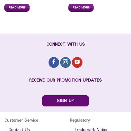
READ MORE
READ MORE
CONNECT WITH US
RECEIVE OUR PROMOTION UPDATES
SIGN UP
Customer Service
Regulatory
-
Contact Us
-
Trademark Notice