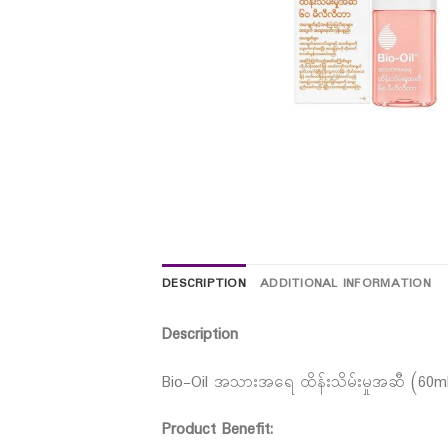
DESCRIPTION
ADDITIONAL INFORMATION
Description
Bio-Oil အသားအရေ ထိန်းသိမ်းမှုအဆီ (60m
Product Benefit: