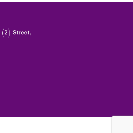
 (2) Street,