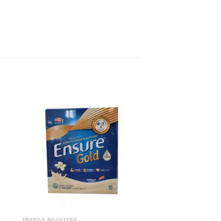
ENERGY BOOSTERS