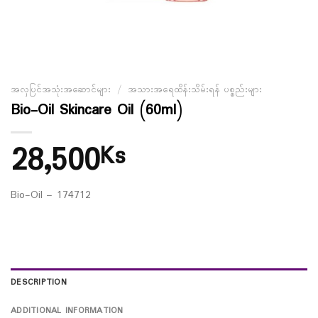
အလှပြင်အသုံးအဆောင်များ
/
အသားအရေထိန်းသိမ်းရန် ပစ္စည်းများ
Bio-Oil Skincare Oil (60ml)
28,500
Ks
Bio-Oil – 174712
DESCRIPTION
ADDITIONAL INFORMATION