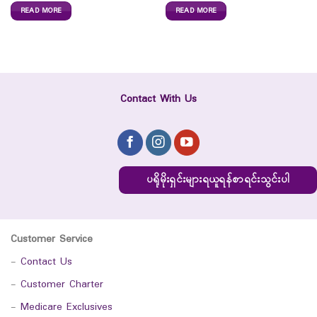
READ MORE
READ MORE
Contact With Us
ပရိုမိုးရှင်းများရယူရန်စာရင်းသွင်းပါ
Customer Service
-
Contact Us
-
Customer Charter
-
Medicare Exclusives