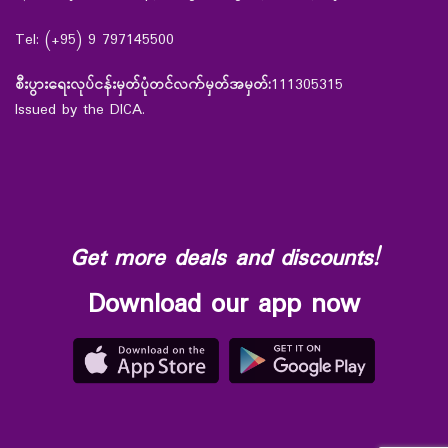
Tel: (+95) 9 797145500
စီးပွားရေးလုပ်ငန်းမှတ်ပုံတင်လက်မှတ်အမှတ်:
111305315
Issued by the DICA.
Get more deals and discounts!
Download our app now