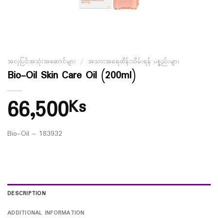
အလှပြင်အသုံးအဆောင်များ
/
အသားအရေထိန်းသိမ်းရန် ပစ္စည်းများ
Bio-Oil Skin Care Oil (200ml)
66,500
Ks
Bio-Oil – 183932
DESCRIPTION
ADDITIONAL INFORMATION