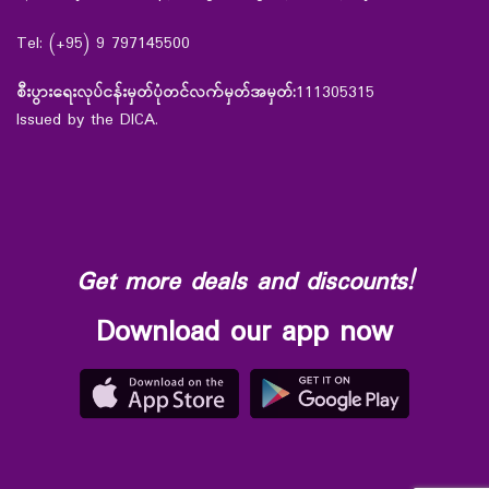
Tel: (+95) 9 797145500
စီးပွားရေးလုပ်ငန်းမှတ်ပုံတင်လက်မှတ်အမှတ်:
111305315
Issued by the DICA.
Get more deals and discounts!
Download our app now