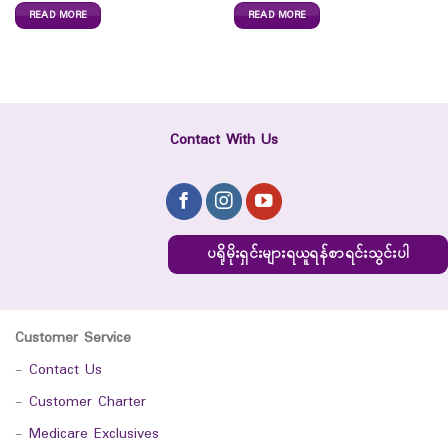
READ MORE
READ MORE
Contact With Us
ပရိုမိုးရှင်းများရယူရန်စာရင်းသွင်းပါ
Customer Service
-
Contact Us
-
Customer Charter
-
Medicare Exclusives