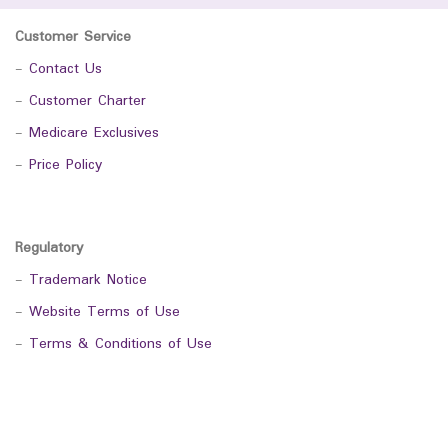
Customer Service
-
Contact Us
-
Customer Charter
-
Medicare Exclusives
-
Price Policy
Regulatory
-
Trademark Notice
-
Website Terms of Use
-
Terms & Conditions of Use