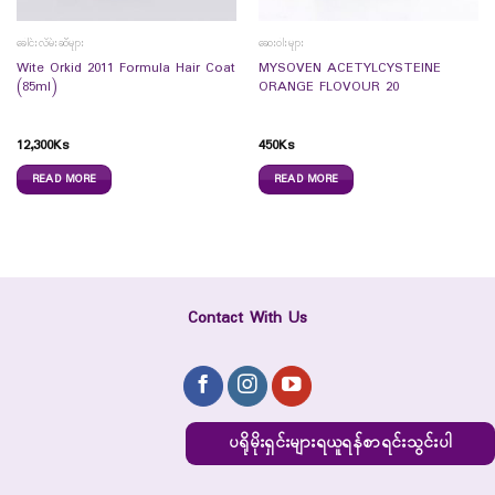
ခေါင်းလိမ်းဆီများ
ဆေးဝါးများ
Wite Orkid 2011 Formula Hair Coat
MYSOVEN ACETYLCYSTEINE
(85ml)
ORANGE FLOVOUR 20
12,300
Ks
450
Ks
READ MORE
READ MORE
Contact With Us
ပရိုမိုးရှင်းများရယူရန်စာရင်းသွင်းပါ