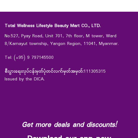
Total Wellness Lifestyle Beauty Mart CO., LTD.
No.527, Pyay Road, Unit 701, 7th floor, M tower, Ward
8/Kamayut township, Yangon Region, 11041, Myanmar.
Tel: (+95) 9 797145500
စီးပွားရေးလုပ်ငန်းမှတ်ပုံတင်လက်မှတ်အမှတ်:
111305315
Issued by the DICA.
Get more deals and discounts!