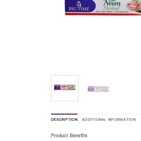
DESCRIPTION
ADDITIONAL INFORMATION
Product Benefits