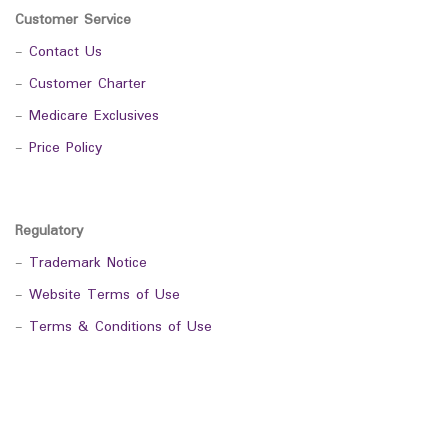
Customer Service
-
Contact Us
-
Customer Charter
-
Medicare Exclusives
-
Price Policy
Regulatory
-
Trademark Notice
-
Website Terms of Use
-
Terms & Conditions of Use