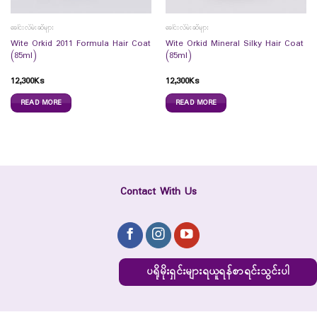
ခေါင်းလိမ်းဆီများ
ခေါင်းလိမ်းဆီများ
Wite Orkid 2011 Formula Hair Coat
Wite Orkid Mineral Silky Hair Coat
(85ml)
(85ml)
12,300
Ks
12,300
Ks
READ MORE
READ MORE
Contact With Us
ပရိုမိုးရှင်းများရယူရန်စာရင်းသွင်းပါ