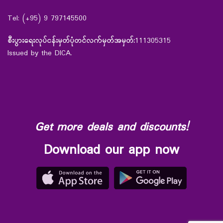
Tel: (+95) 9 797145500
စီးပွားရေးလုပ်ငန်းမှတ်ပုံတင်လက်မှတ်အမှတ်:
111305315
Issued by the DICA.
Get more deals and discounts!
Download our app now