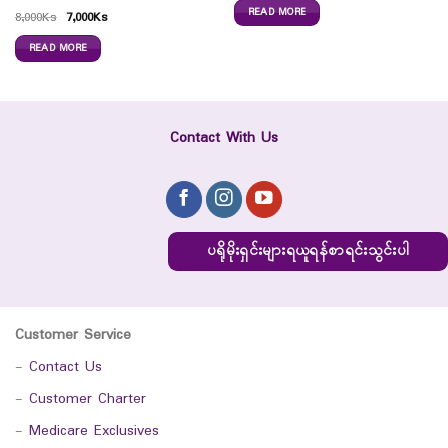
READ MORE
8,000
Ks
7,000
Ks
READ MORE
Contact With Us
ပရိုမိုးရှင်းများရယူရန်စာရင်းသွင်းပါ
Customer Service
-
Contact Us
-
Customer Charter
-
Medicare Exclusives