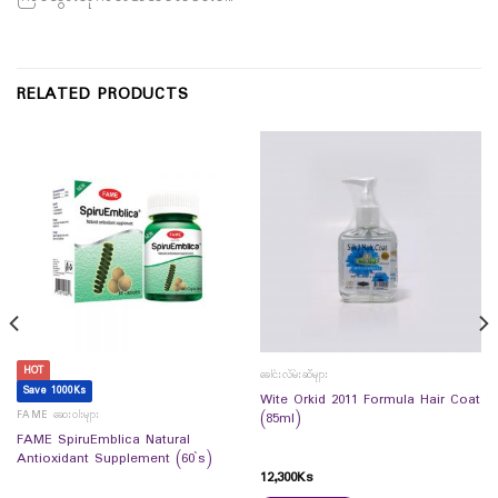
RELATED PRODUCTS
HOT
ခေါင်းလိမ်းဆီများ
Save 1000Ks
Wite Orkid 2011 Formula Hair Coat
FAME ဆေးဝါးများ
(85ml)
FAME SpiruEmblica Natural
Antioxidant Supplement (60`s)
12,300
Ks