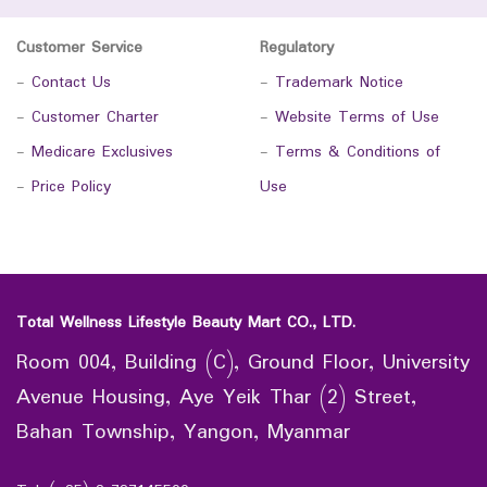
Customer Service
Regulatory
-
Contact Us
-
Trademark Notice
-
Customer Charter
-
Website Terms of Use
-
Medicare Exclusives
-
Terms & Conditions of
-
Price Policy
Use
Total Wellness Lifestyle Beauty Mart CO., LTD.
Room 004, Building (C), Ground Floor, University
Avenue Housing, Aye Yeik Thar (2) Street,
Bahan Township, Yangon, Myanmar