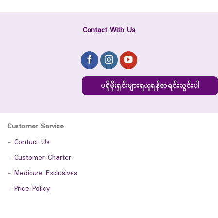
Contact With Us
ပရိုမိုးရှင်းများရယူရန်စာရင်းသွင်းပါ
Customer Service
-
Contact Us
-
Customer Charter
-
Medicare Exclusives
-
Price Policy