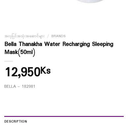
အလှပြင်အသုံးအဆောင်များ
/
BRANDS
Bella Thanakha Water Recharging Sleeping
Mask(50ml)
12,950
Ks
BELLA – 182981
DESCRIPTION