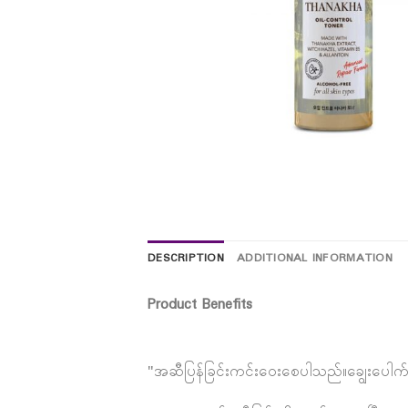
DESCRIPTION
ADDITIONAL INFORMATION
Product Benefits
"အဆီပြန်ခြင်းကင်းဝေးစေပါသည်။ချွေးပေါက်