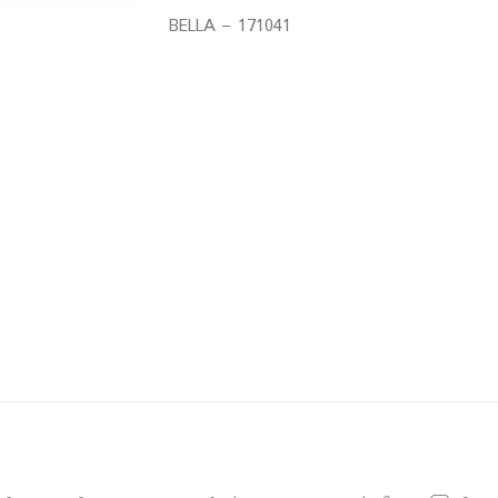
BELLA – 171041