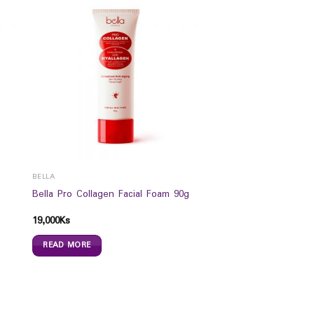
BELLA
Bella Pro Collagen Facial Foam 90g
19,000
Ks
READ MORE