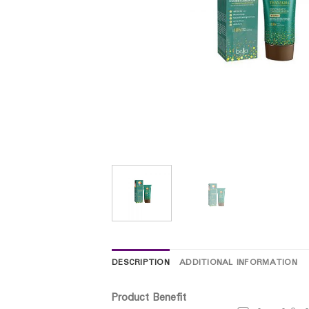
DESCRIPTION
ADDITIONAL INFORMATION
Product Benefit