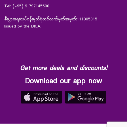
Tel: (+95) 9 797145500
စီးပွားရေးလုပ်ငန်းမှတ်ပုံတင်လက်မှတ်အမှတ်:
111305315
Issued by the DICA.
Get more deals and discounts!
Download our app now