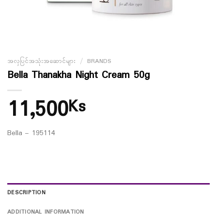
အလှပြင်အသုံးအဆောင်များ
/
BRANDS
Bella Thanakha Night Cream 50g
11,500
Ks
Bella – 195114
DESCRIPTION
ADDITIONAL INFORMATION