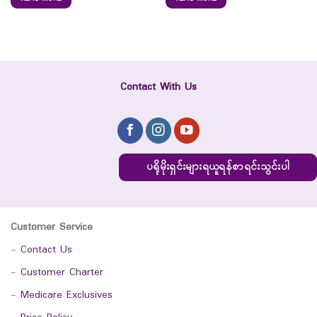
Contact With Us
ပရိုမိုးရှင်းများရယူရန်စာရင်းသွင်းပါ
Customer Service
-
Contact Us
-
Customer Charter
-
Medicare Exclusives