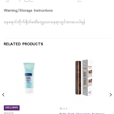
Warning/Storage Instructions
နေရောင်တိုက်ရိုတ်မထိတွေ့သောနေရာတွင်ထားပေးပါရန်
RELATED PRODUCTS
EXCLUSIVE
BELLA
BRANDS