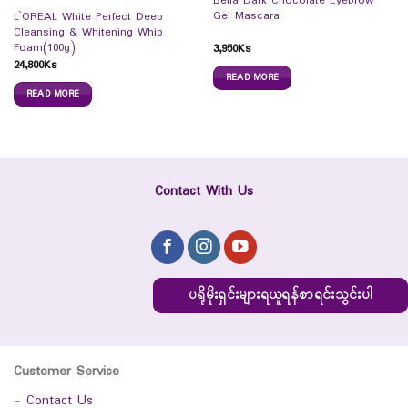
Bella Dark Chocolate Eyebrow
Gel Mascara
L`OREAL White Perfect Deep
Cleansing & Whitening Whip
Foam(100g)
3,950
Ks
24,800
Ks
READ MORE
READ MORE
Contact With Us
ပရိုမိုးရှင်းများရယူရန်စာရင်းသွင်းပါ
Customer Service
-
Contact Us