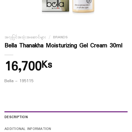
အလှပြင်အသုံးအဆောင်များ
/
BRANDS
Bella Thanakha Moisturizing Gel Cream 30ml
16,700
Ks
Bella – 195115
DESCRIPTION
ADDITIONAL INFORMATION