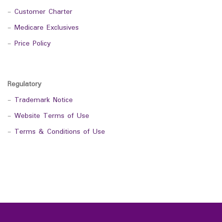
-
Customer Charter
-
Medicare Exclusives
-
Price Policy
Regulatory
-
Trademark Notice
-
Website Terms of Use
-
Terms & Conditions of Use