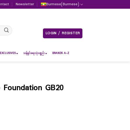
ntact
Newsletter
Burmese
(
Burmese
)
LOGIN / REGISTER
EXCLUSIVES
သန့်ရှင်းရေးသုံးပစ္စည်း
BRANDS A-Z
e Foundation GB20