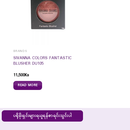
BRANDS
SIVANNA COLORS FANTASTIC
BLUSHER DU105
11,500
Ks
READ MORE
ပရိုမိုးရှင်းများရယူရန်စာရင်းသွင်းပါ