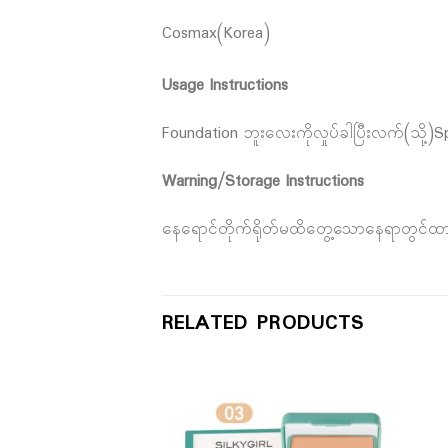
Cosmax(Korea)
Usage Instructions
Foundation ဘူးလေးကိုလှုပ်ခါပြီးလက်(သို့)
Warning/Storage Instructions
နေရောင်တိုက်ရိုတ်မထိတွေ့သောနေရာတွင်ထာ
RELATED PRODUCTS