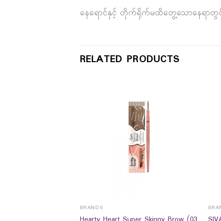
နေရောင်နှင့် တိုက်ရိုက်မထိတွေ့သောနေရာ
RELATED PRODUCTS
BRANDS
BRA
Hearty Heart Super Skinny Brow (03
SIV