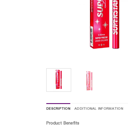
DESCRIPTION
ADDITIONAL INFORMATION
Product Benefits