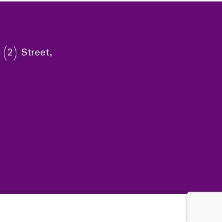
 (2) Street,