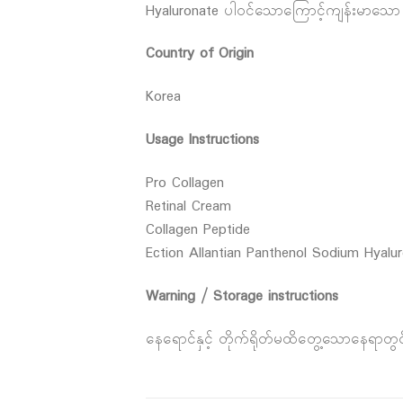
Hyaluronate ပါဝင်သောကြောင့်ကျန်းမာသော
Country of Origin
Korea
Usage Instructions
Pro Collagen
Retinal Cream
Collagen Peptide
Ection Allantian Panthenol Sodium Hyalu
Warning / Storage instructions
နေရောင်နှင့် တိုက်ရိုတ်မထိတွေ့သောနေရာတွင