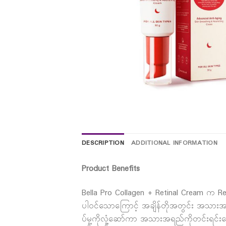
DESCRIPTION
ADDITIONAL INFORMATION
Product Benefits
Bella Pro Collagen + Retinal Cream က 
ပါဝင်သောကြောင့် အချိန်တိုအတွင်း အသားအရ
ပ်မှု့ကိုလှုံ့ဆော်ကာ အသားအရည်ကိုတင်းရင