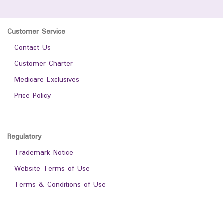
Customer Service
-
Contact Us
-
Customer Charter
-
Medicare Exclusives
-
Price Policy
Regulatory
-
Trademark Notice
-
Website Terms of Use
-
Terms & Conditions of Use