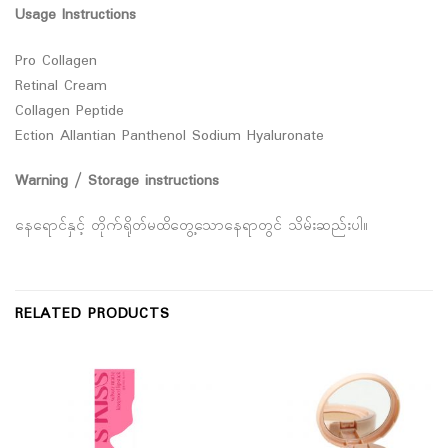
Usage Instructions
Pro Collagen
Retinal Cream
Collagen Peptide
Ection Allantian Panthenol Sodium Hyaluronate
Warning / Storage instructions
နေရောင်နှင့် တိုက်ရိုတ်မထိတွေ့သောနေရာတွင် သိမ်းဆည်းပါ။
RELATED PRODUCTS