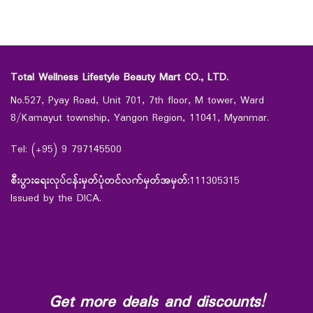
Total Wellness Lifestyle Beauty Mart CO., LTD.
No.527, Pyay Road, Unit 701, 7th floor, M tower, Ward
8/Kamayut township, Yangon Region, 11041, Myanmar.
Tel: (+95) 9 797145500
စီးပွားရေးလုပ်ငန်းမှတ်ပုံတင်လက်မှတ်အမှတ်:
111305315
Issued by the DICA.
Get more deals and discounts!