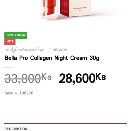
Save 5200ks
HOT
အလှပြင်အသုံးအဆောင်များ
/
BRANDS
Bella Pro Collagen Night Cream 30g
33,800
28,600
Ks
Ks
Bella – 198228
DESCRIPTION