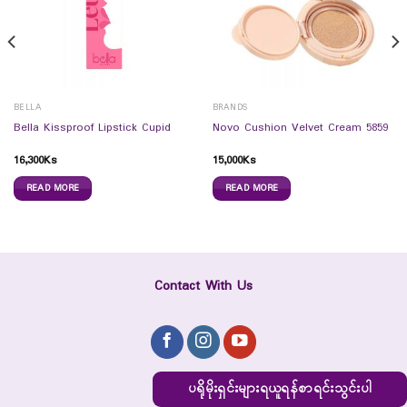
BELLA
BRANDS
Bella Kissproof Lipstick Cupid
Novo Cushion Velvet Cream 5859
16,300
Ks
15,000
Ks
READ MORE
READ MORE
Contact With Us
ပရိုမိုးရှင်းများရယူရန်စာရင်းသွင်းပါ