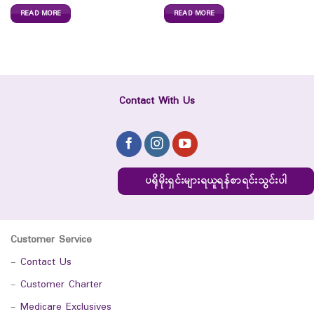
READ MORE
READ MORE
Contact With Us
ပရိုမိုးရှင်းများရယူရန်စာရင်းသွင်းပါ
Customer Service
-
Contact Us
-
Customer Charter
-
Medicare Exclusives