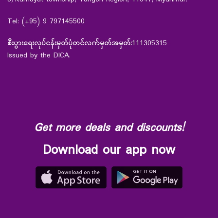
Tel: (+95) 9 797145500
စီးပွားရေးလုပ်ငန်းမှတ်ပုံတင်လက်မှတ်အမှတ်:
111305315
Issued by the DICA.
Get more deals and discounts!
Download our app now