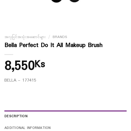
အလှပြင်အသုံးအဆောင်များ
/
BRANDS
Bella Perfect Do It All Makeup Brush
8,550
Ks
BELLA – 177415
DESCRIPTION
ADDITIONAL INFORMATION