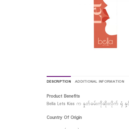
DESCRIPTION
ADDITIONAL INFORMATION
Product Benefits
Bella Lets Kiss က နှုတ်ခမ်းကိုဆိုးလိုက်
Country Of Origin