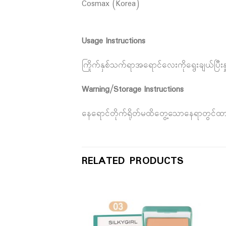
Cosmax (Korea)
Usage Instructions
ကြိုက်နှစ်သက်ရာအရောင်လေးကိုရွေးချယ်ပြီးနှုတ
Warning/Storage Instructions
နေရောင်တိုက်ရိုတ်မထိတွေ့သောနေရာတွင်ထာ
RELATED PRODUCTS