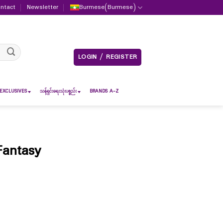
ntact
Newsletter
Burmese
(
Burmese
)
LOGIN / REGISTER
EXCLUSIVES
သန့်ရှင်းရေးသုံးပစ္စည်း
BRANDS A-Z
Fantasy