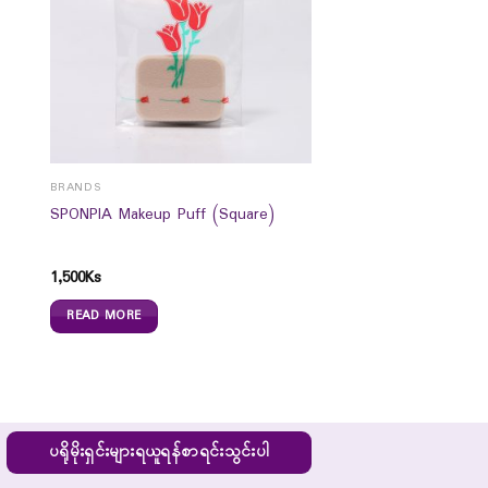
BRANDS
SPONPIA Makeup Puff (Square)
1,500
Ks
READ MORE
ပရိုမိုးရှင်းများရယူရန်စာရင်းသွင်းပါ