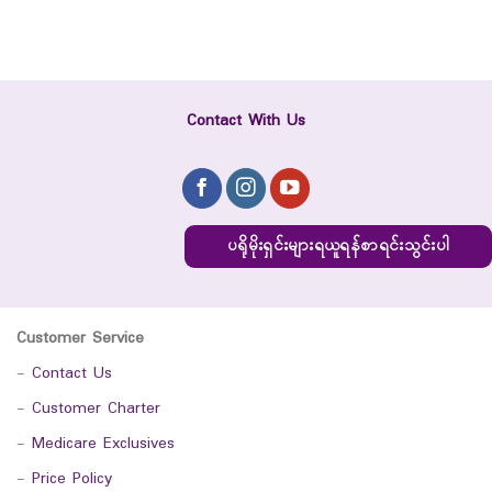
Contact With Us
ပရိုမိုးရှင်းများရယူရန်စာရင်းသွင်းပါ
Customer Service
-
Contact Us
-
Customer Charter
-
Medicare Exclusives
-
Price Policy