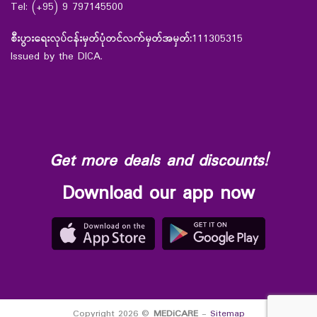
Tel: (+95) 9 797145500
စီးပွားရေးလုပ်ငန်းမှတ်ပုံတင်လက်မှတ်အမှတ်:
111305315
Issued by the DICA.
Get more deals and discounts!
Download our app now
Copyright 2026 ©
MEDiCARE
-
Sitemap