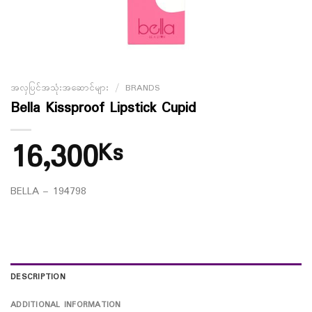
အလှပြင်အသုံးအဆောင်များ
/
BRANDS
Bella Kissproof Lipstick Cupid
16,300
Ks
BELLA – 194798
DESCRIPTION
ADDITIONAL INFORMATION