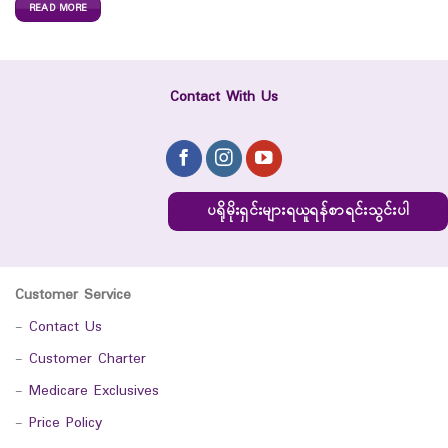
READ MORE
Contact With Us
ပရိုမိုးရှင်းများရယူရန်စာရင်းသွင်းပါ
Customer Service
-
Contact Us
-
Customer Charter
-
Medicare Exclusives
-
Price Policy