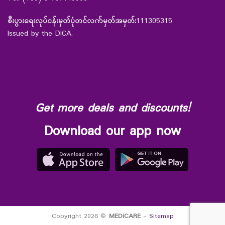
စီးပွားရေးလုပ်ငန်းမှတ်ပုံတင်လက်မှတ်အမှတ်:
111305315
Issued by the DICA.
Get more deals and discounts!
Download our app now
Copyright 2026 ©
MEDiCARE
-
Sitemap