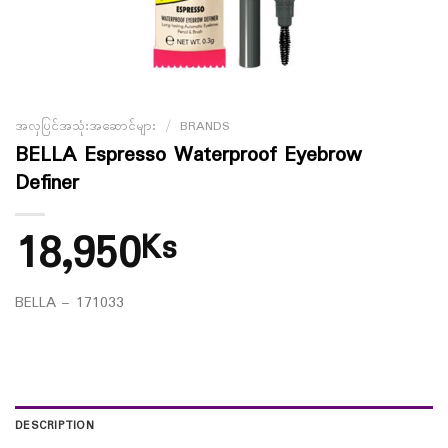
အလှပြင်အသုံးအဆောင်များ
/
BRANDS
BELLA Espresso Waterproof Eyebrow
Definer
18,950
Ks
BELLA – 171033
DESCRIPTION