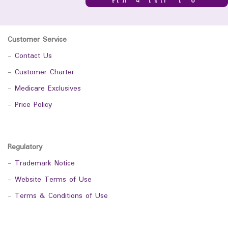
Customer Service
-
Contact Us
-
Customer Charter
-
Medicare Exclusives
-
Price Policy
Regulatory
-
Trademark Notice
-
Website Terms of Use
-
Terms & Conditions of Use