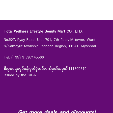
Total Wellness Lifestyle Beauty Mart CO., LTD.
No.527, Pyay Road, Unit 701, 7th floor, M tower, Ward
8/Kamayut township, Yangon Region, 11041, Myanmar.
Tel: (+95) 9 797145500
စီးပွားရေးလုပ်ငန်းမှတ်ပုံတင်လက်မှတ်အမှတ်:
111305315
Issued by the DICA.
Get more deals and discounts!