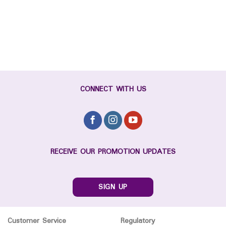
CONNECT WITH US
RECEIVE OUR PROMOTION UPDATES
SIGN UP
Customer Service
Regulatory