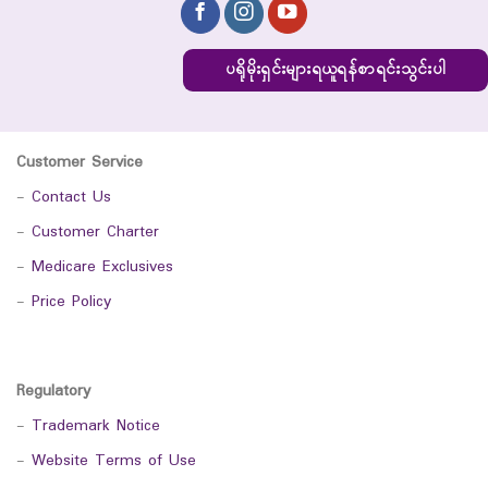
ပရိုမိုးရှင်းများရယူရန်စာရင်းသွင်းပါ
Customer Service
-
Contact Us
-
Customer Charter
-
Medicare Exclusives
-
Price Policy
Regulatory
-
Trademark Notice
-
Website Terms of Use