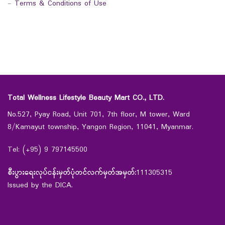
-
Terms & Conditions of Use
Total Wellness Lifestyle Beauty Mart CO., LTD.
No.527, Pyay Road, Unit 701, 7th floor, M tower, Ward
8/Kamayut township, Yangon Region, 11041, Myanmar.
Tel: (+95) 9 797145500
စီးပွားရေးလုပ်ငန်းမှတ်ပုံတင်လက်မှတ်အမှတ်:
111305315
Issued by the DICA.