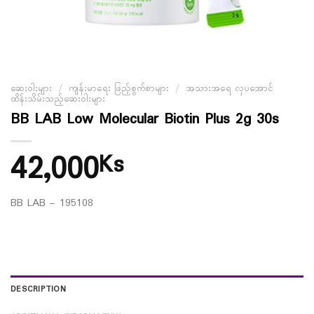
ဆေးဝါးများ
/
ကျန်းမာရေး ဖြည့်စွက်စာများ
/
အသားအရေ လှပအောင်
ထိန်းသိမ်းသည့်ဆေးဝါးများ
BB LAB Low Molecular Biotin Plus 2g 30s
42,000
Ks
BB LAB – 195108
DESCRIPTION