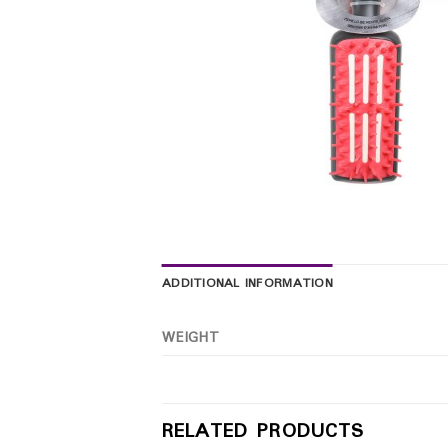
ADDITIONAL INFORMATION
WEIGHT
RELATED PRODUCTS