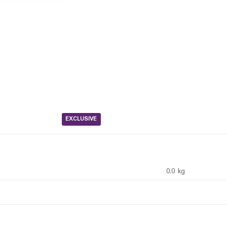
EXCLUSIVE
0.0 kg