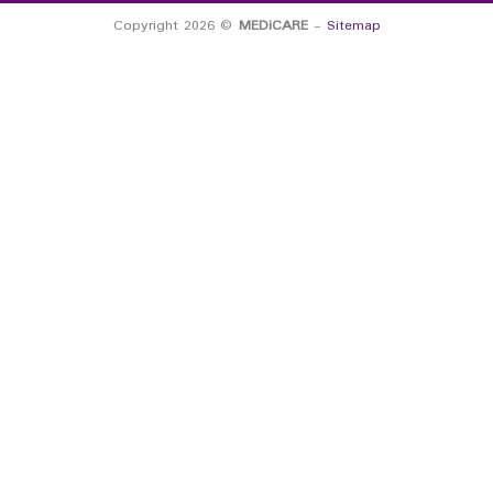
Copyright 2026 ©
MEDiCARE
-
Sitemap