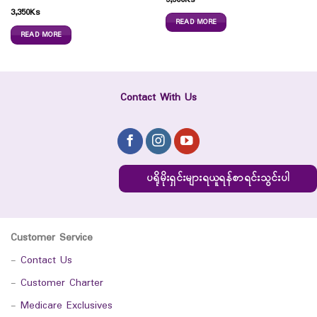
5,500
Ks
3,350
Ks
READ MORE
READ MORE
Contact With Us
ပရိုမိုးရှင်းများရယူရန်စာရင်းသွင်းပါ
Customer Service
-
Contact Us
-
Customer Charter
-
Medicare Exclusives