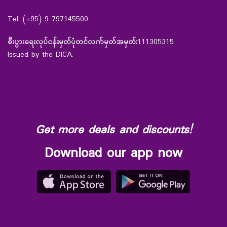
Tel: (+95) 9 797145500
စီးပွားရေးလုပ်ငန်းမှတ်ပုံတင်လက်မှတ်အမှတ်:
111305315
Issued by the DICA.
Get more deals and discounts!
Download our app now