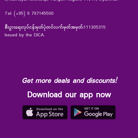
Tel: (+95) 9 797145500
စီးပွားရေးလုပ်ငန်းမှတ်ပုံတင်လက်မှတ်အမှတ်:
111305315
Issued by the DICA.
Get more deals and discounts!
Download our app now