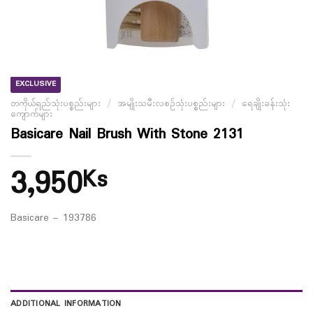
EXCLUSIVE
တကိုယ်ရည်သုံးပစ္စည်းများ
/
အမျိုးသမီးလစဉ်သုံးပစ္စည်းများ
/
ရေချိုးခန်းသုံး
ကျောက်များ
Basicare Nail Brush With Stone 2131
3,950
Ks
Basicare – 193786
ADDITIONAL INFORMATION