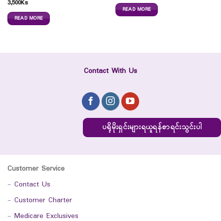
3,500
Ks
READ MORE
READ MORE
Contact With Us
ပရိုမိုးရှင်းများရယူရန်စာရင်းသွင်းပါ
Customer Service
-
Contact Us
-
Customer Charter
-
Medicare Exclusives