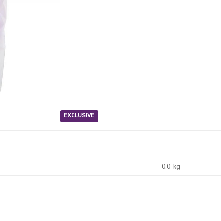
EXCLUSIVE
0.0 kg