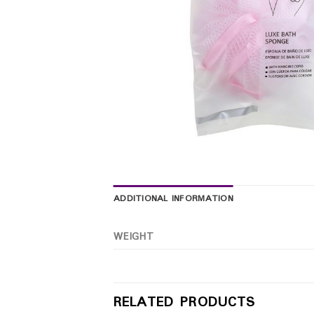
ADDITIONAL INFORMATION
WEIGHT
RELATED PRODUCTS