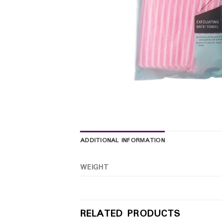
ADDITIONAL INFORMATION
WEIGHT
RELATED PRODUCTS