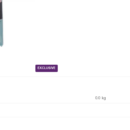
EXCLUSIVE
0.0 kg