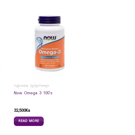
ကျန်းမာရေး ဖြည့်စွက်စာများ
Now Omega 3 100`s
32,500
Ks
READ MORE