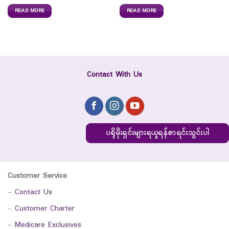
READ MORE
READ MORE
Contact With Us
ပရိုမိုးရှင်းများရယူရန်စာရင်းသွင်းပါ
Customer Service
-
Contact Us
-
Customer Charter
-
Medicare Exclusives