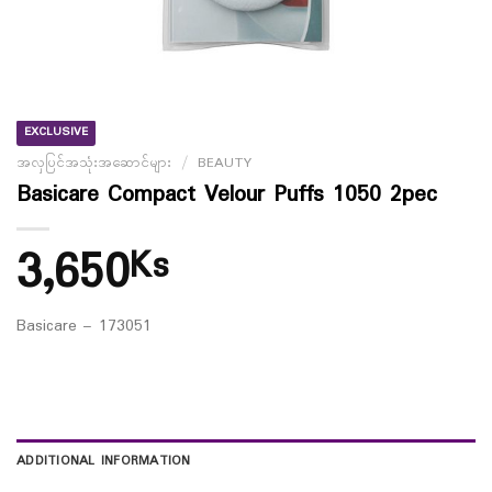
EXCLUSIVE
အလှပြင်အသုံးအဆောင်များ
/
BEAUTY
Basicare Compact Velour Puffs 1050 2pec
3,650
Ks
Basicare – 173051
ADDITIONAL INFORMATION