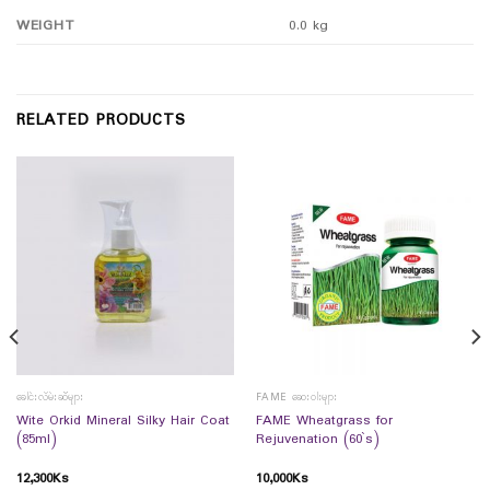
WEIGHT
0.0 kg
RELATED PRODUCTS
ခေါင်းလိမ်းဆီများ
FAME ဆေးဝါးများ
Wite Orkid Mineral Silky Hair Coat
FAME Wheatgrass for
(85ml)
Rejuvenation (60`s)
12,300
Ks
10,000
Ks