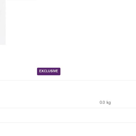
EXCLUSIVE
0.0 kg