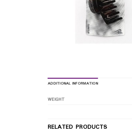
ADDITIONAL INFORMATION
WEIGHT
RELATED PRODUCTS