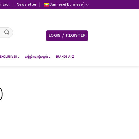
ntact
Newsletter
Burmese
(
Burmese
)
LOGIN / REGISTER
EXCLUSIVES
သန့်ရှင်းရေးသုံးပစ္စည်း
BRANDS A-Z
)