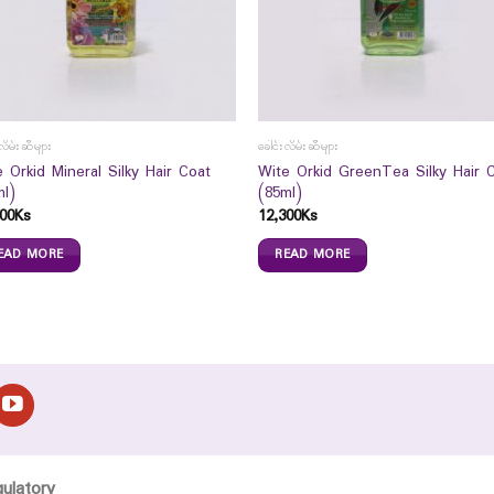
လိမ်းဆီများ
ခေါင်းလိမ်းဆီများ
 Orkid Mineral Silky Hair Coat
Wite Orkid GreenTea Silky Hair 
ml)
(85ml)
00
Ks
12,300
Ks
EAD MORE
READ MORE
gulatory