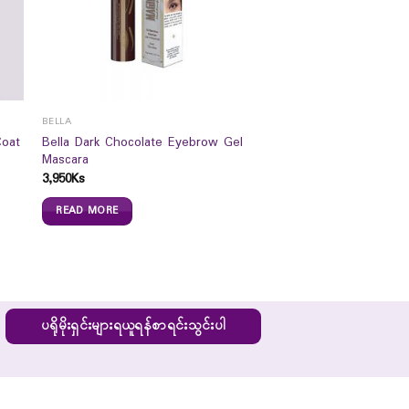
BELLA
Coat
Bella Dark Chocolate Eyebrow Gel
Mascara
3,950
Ks
READ MORE
ပရိုမိုးရှင်းများရယူရန်စာရင်းသွင်းပါ