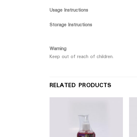
Usage Instructions
Storage Instructions
Warning
Keep out of reach of children.
RELATED PRODUCTS