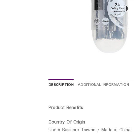
DESCRIPTION
ADDITIONAL INFORMATION
Product Benefits
Country Of Origin
Under Basicare Taiwan / Made in China