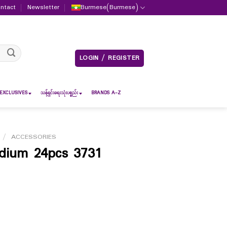
ntact
Newsletter
Burmese
(
Burmese
)
LOGIN / REGISTER
EXCLUSIVES
သန့်ရှင်းရေးသုံးပစ္စည်း
BRANDS A-Z
/
ACCESSORIES
dium 24pcs 3731