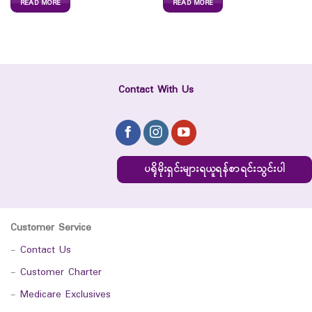
READ MORE
READ MORE
Contact With Us
ပရိုမိုးရှင်းများရယူရန်စာရင်းသွင်းပါ
Customer Service
-
Contact Us
-
Customer Charter
-
Medicare Exclusives