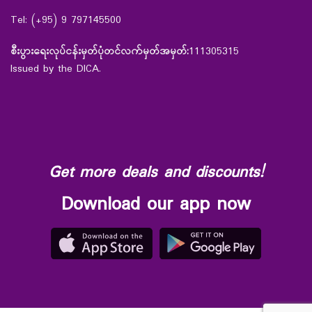
Tel: (+95) 9 797145500
စီးပွားရေးလုပ်ငန်းမှတ်ပုံတင်လက်မှတ်အမှတ်:
111305315
Issued by the DICA.
Get more deals and discounts!
Download our app now