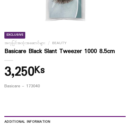
EXCLUSIVE
အလှပြင်အသုံးအဆောင်များ
/
BEAUTY
Basicare Black Slant Tweezer 1000 8.5cm
3,250
Ks
Basicare – 173040
ADDITIONAL INFORMATION