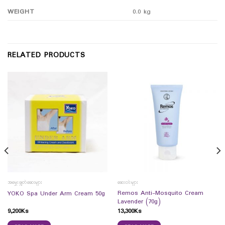
WEIGHT
0.0 kg
RELATED PRODUCTS
အမွှေးချွတ်ဆေးများ
ဆေးဝါးများ
Remos Anti-Mosquito Cream
YOKO Spa Under Arm Cream 50g
Lavender (70g)
9,200
Ks
13,300
Ks